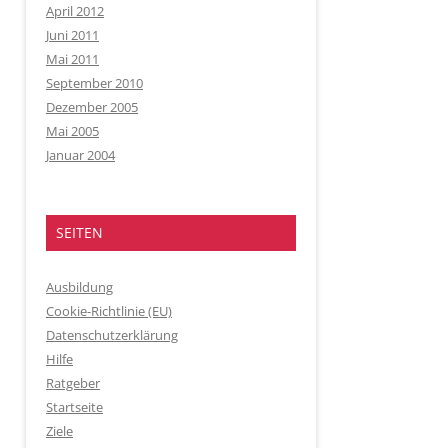
April 2012
Juni 2011
Mai 2011
September 2010
Dezember 2005
Mai 2005
Januar 2004
SEITEN
Ausbildung
Cookie-Richtlinie (EU)
Datenschutzerklärung
Hilfe
Ratgeber
Startseite
Ziele