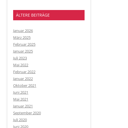
ÄLTERE BEITRÄGE
Januar 2026
März 2025
Februar 2025
Januar 2025
Juli 2023
Mai 2022
Februar 2022
Januar 2022
Oktober 2021
Juni 2021
Mai 2021
Januar 2021
September 2020
Juli 2020
Juni 2020