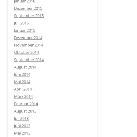
Januar 2016
Dezember 2015
September 2015
Juli 2015
Januar 2015
Dezember 2014
November 2014
Oktober 2014
September 2014
August 2014
Juni 2014
Mai 2014
April 2014
März 2014
Februar 2014
August 2013
Juli 2013
Juni 2013
Mai 2013