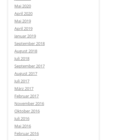
Mai 2020
April 2020
Mai 2019
April 2019
Januar 2019
September 2018
August 2018
Juli 2018
September 2017
August 2017
Juli 2017
März 2017
Februar 2017
November 2016
Oktober 2016
Juli 2016
Mai 2016
Februar 2016