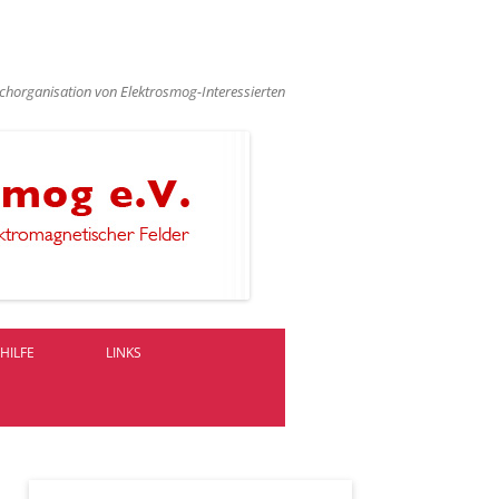
chorganisation von Elektrosmog-Interessierten
HILFE
LINKS