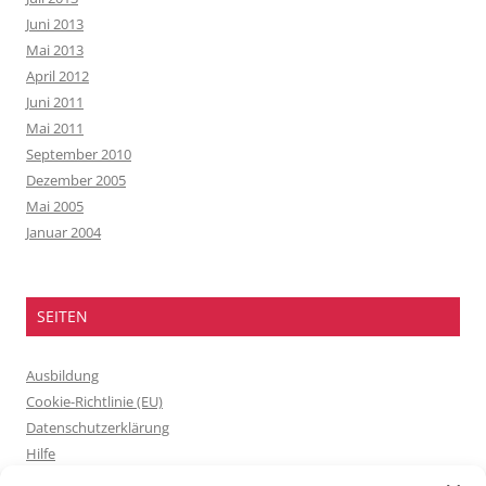
Juni 2013
Mai 2013
April 2012
Juni 2011
Mai 2011
September 2010
Dezember 2005
Mai 2005
Januar 2004
SEITEN
Ausbildung
Cookie-Richtlinie (EU)
Datenschutzerklärung
Hilfe
Ratgeber