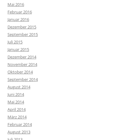
Mai 2016
Februar 2016
Januar 2016
Dezember 2015
September 2015
Juli 2015
Januar 2015
Dezember 2014
November 2014
Oktober 2014
September 2014
August 2014
Juni 2014
Mai 2014
April 2014
März 2014
Februar 2014
August 2013
Juli 2013