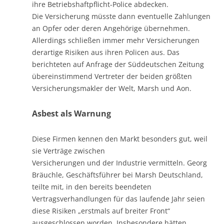
ihre Betriebshaftpflicht-Police abdecken.
Die Versicherung müsste dann eventuelle Zahlungen
an Opfer oder deren Angehörige übernehmen.
Allerdings schließen immer mehr Versicherungen
derartige Risiken aus ihren Policen aus. Das
berichteten auf Anfrage der Süddeutschen Zeitung
übereinstimmend Vertreter der beiden größten
Versicherungsmakler der Welt, Marsh und Aon.
Asbest als Warnung
Diese Firmen kennen den Markt besonders gut, weil
sie Verträge zwischen
Versicherungen und der Industrie vermitteln. Georg
Bräuchle, Geschäftsführer bei Marsh Deutschland,
teilte mit, in den bereits beendeten
Vertragsverhandlungen für das laufende Jahr seien
diese Risiken „erstmals auf breiter Front“
ausgeschlossen worden. Insbesondere hätten