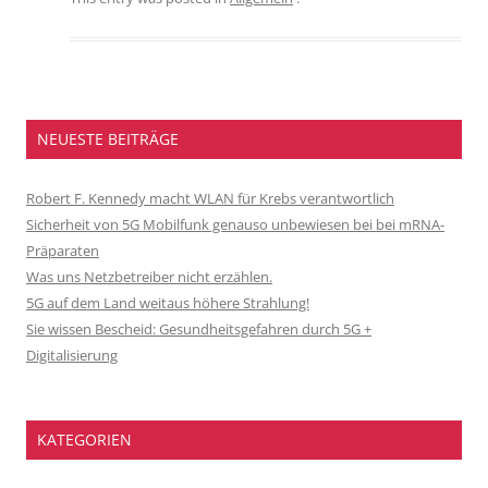
NEUESTE BEITRÄGE
Robert F. Kennedy macht WLAN für Krebs verantwortlich
Sicherheit von 5G Mobilfunk genauso unbewiesen bei bei mRNA-
Präparaten
Was uns Netzbetreiber nicht erzählen.
5G auf dem Land weitaus höhere Strahlung!
Sie wissen Bescheid: Gesundheitsgefahren durch 5G +
Digitalisierung
KATEGORIEN