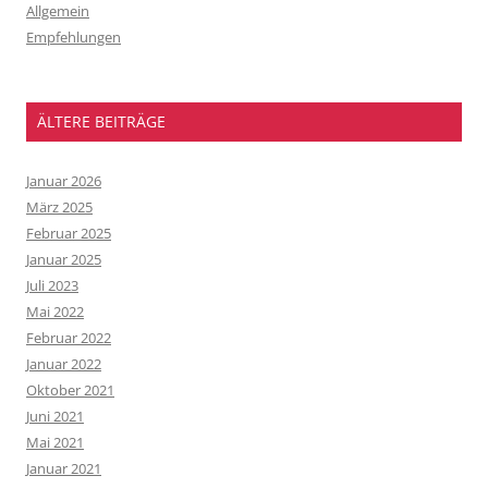
Allgemein
Empfehlungen
ÄLTERE BEITRÄGE
Januar 2026
März 2025
Februar 2025
Januar 2025
Juli 2023
Mai 2022
Februar 2022
Januar 2022
Oktober 2021
Juni 2021
Mai 2021
Januar 2021