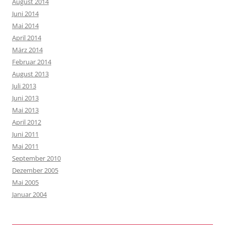
August 2014
Juni 2014
Mai 2014
April 2014
März 2014
Februar 2014
August 2013
Juli 2013
Juni 2013
Mai 2013
April 2012
Juni 2011
Mai 2011
September 2010
Dezember 2005
Mai 2005
Januar 2004