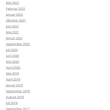
Mai 2022
Februar 2022
Januar 2022
Oktober 2021
Juni 2021
Mai 2021
Januar 2021
September 2020
Juli 2020
Juni 2020
Mai 2020
April 2020
Mai 2019
April 2019
Januar 2019
September 2018
August 2018
Juli 2018
September 2017