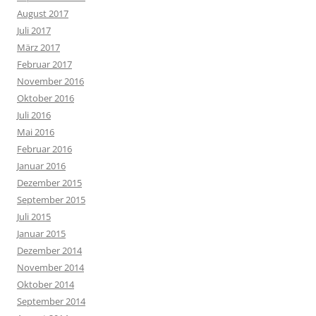
August 2017
Juli 2017
März 2017
Februar 2017
November 2016
Oktober 2016
Juli 2016
Mai 2016
Februar 2016
Januar 2016
Dezember 2015
September 2015
Juli 2015
Januar 2015
Dezember 2014
November 2014
Oktober 2014
September 2014