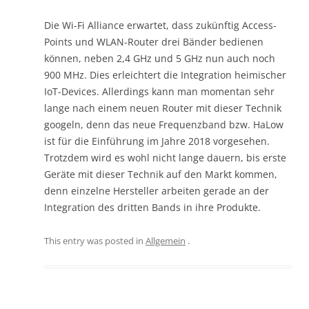
Die Wi-Fi Alliance erwartet, dass zukünftig Access-
Points und WLAN-Router drei Bänder bedienen
können, neben 2,4 GHz und 5 GHz nun auch noch
900 MHz. Dies erleichtert die Integration heimischer
IoT-Devices. Allerdings kann man momentan sehr
lange nach einem neuen Router mit dieser Technik
googeln, denn das neue Frequenzband bzw. HaLow
ist für die Einführung im Jahre 2018 vorgesehen.
Trotzdem wird es wohl nicht lange dauern, bis erste
Geräte mit dieser Technik auf den Markt kommen,
denn einzelne Hersteller arbeiten gerade an der
Integration des dritten Bands in ihre Produkte.
This entry was posted in
Allgemein
.