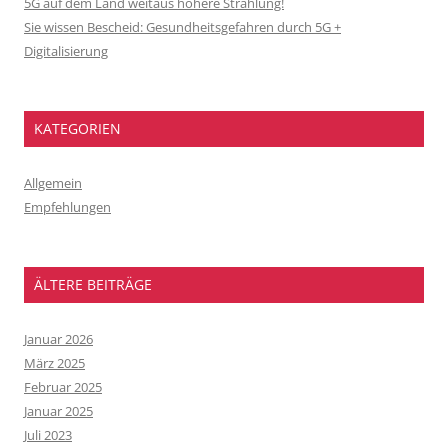
5G auf dem Land weitaus höhere Strahlung!
Sie wissen Bescheid: Gesundheitsgefahren durch 5G +
Digitalisierung
KATEGORIEN
Allgemein
Empfehlungen
ÄLTERE BEITRÄGE
Januar 2026
März 2025
Februar 2025
Januar 2025
Juli 2023