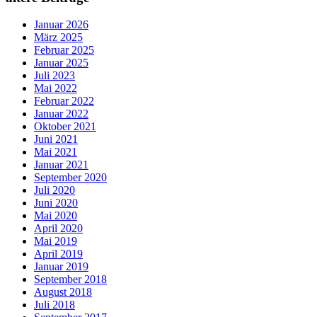
Januar 2026
März 2025
Februar 2025
Januar 2025
Juli 2023
Mai 2022
Februar 2022
Januar 2022
Oktober 2021
Juni 2021
Mai 2021
Januar 2021
September 2020
Juli 2020
Juni 2020
Mai 2020
April 2020
Mai 2019
April 2019
Januar 2019
September 2018
August 2018
Juli 2018