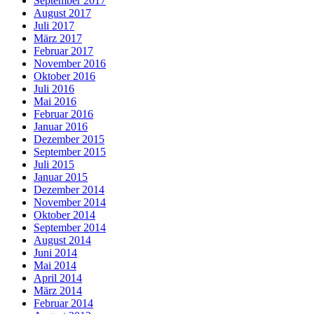
September 2017
August 2017
Juli 2017
März 2017
Februar 2017
November 2016
Oktober 2016
Juli 2016
Mai 2016
Februar 2016
Januar 2016
Dezember 2015
September 2015
Juli 2015
Januar 2015
Dezember 2014
November 2014
Oktober 2014
September 2014
August 2014
Juni 2014
Mai 2014
April 2014
März 2014
Februar 2014