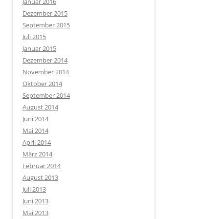
Januar 2016
Dezember 2015
September 2015
Juli 2015
Januar 2015
Dezember 2014
November 2014
Oktober 2014
September 2014
August 2014
Juni 2014
Mai 2014
April 2014
März 2014
Februar 2014
August 2013
Juli 2013
Juni 2013
Mai 2013