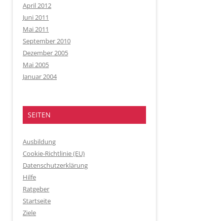
April 2012
Juni 2011
Mai 2011
September 2010
Dezember 2005
Mai 2005
Januar 2004
SEITEN
Ausbildung
Cookie-Richtlinie (EU)
Datenschutzerklärung
Hilfe
Ratgeber
Startseite
Ziele