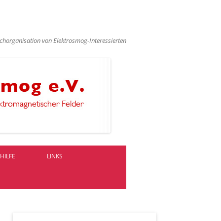
chorganisation von Elektrosmog-Interessierten
HILFE
LINKS