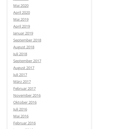
Mai 2020
April 2020
Mai 2019
April 2019
Januar 2019
September 2018
August 2018
Juli 2018
September 2017
August 2017
Juli 2017
März 2017
Februar 2017
November 2016
Oktober 2016
Juli 2016
Mai 2016
Februar 2016