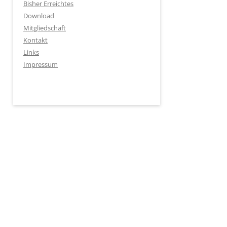
Bisher Erreichtes
Download
Mitgliedschaft
Kontakt
Links
Impressum