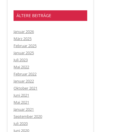
ÄLTERE BEITRÄGE
Januar 2026
März 2025
Februar 2025
Januar 2025
Juli 2023
Mai 2022
Februar 2022
Januar 2022
Oktober 2021
Juni 2021
Mai 2021
Januar 2021
September 2020
Juli 2020
Juni 2020