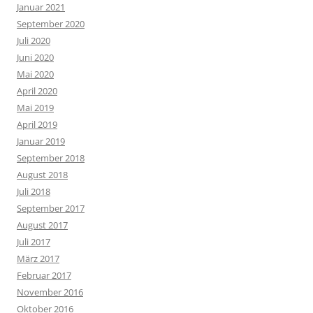
Januar 2021
September 2020
Juli 2020
Juni 2020
Mai 2020
April 2020
Mai 2019
April 2019
Januar 2019
September 2018
August 2018
Juli 2018
September 2017
August 2017
Juli 2017
März 2017
Februar 2017
November 2016
Oktober 2016