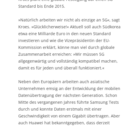
Standard bis Ende 2015.
»Natürlich arbeiten wir nicht als einzige an 5G«, sagt
Kroes. »Glücklicherweise!« Aktuell soll auch Südkorea
etwa eine Milliarde Euro in den neuen Standard
investieren und wie die Vizepräsidentin der EU-
Kommission erklärt, könne man viel durch globale
Zusammenarbeit erreichen: »Wir müssen 5G
allgegenwärtig und vollständig kompatibel machen,
damit es für jeden und überall funktioniert.«
Neben den Europäern arbeiten auch asiatische
Unternehmen emsig an der Entwicklung der mobilen
Datenübertragung der nächsten Generation. Schon
Mitte des vergangenen Jahres führte Samsung Tests
durch und konnte Daten erstmals mit einer
Geschwindigkeit von einem Gigabit übertragen. Aber
auch Huawei hat bekanntgegeben, dass derzeit