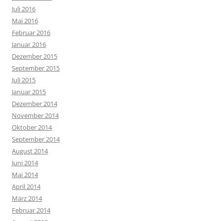
Juli 2016
Mai 2016
Februar 2016
Januar 2016
Dezember 2015
September 2015
Juli 2015
Januar 2015
Dezember 2014
November 2014
Oktober 2014
September 2014
August 2014
Juni 2014
Mai 2014
April 2014
März 2014
Februar 2014