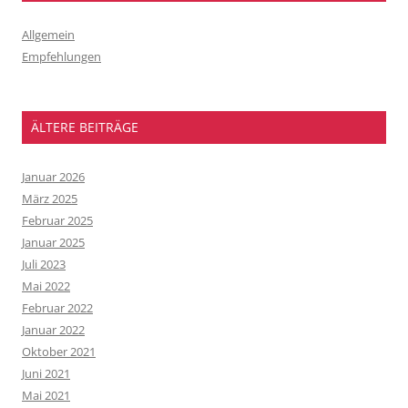
Allgemein
Empfehlungen
ÄLTERE BEITRÄGE
Januar 2026
März 2025
Februar 2025
Januar 2025
Juli 2023
Mai 2022
Februar 2022
Januar 2022
Oktober 2021
Juni 2021
Mai 2021