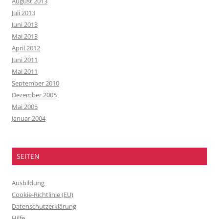
August 2013
Juli 2013
Juni 2013
Mai 2013
April 2012
Juni 2011
Mai 2011
September 2010
Dezember 2005
Mai 2005
Januar 2004
SEITEN
Ausbildung
Cookie-Richtlinie (EU)
Datenschutzerklärung
Hilfe