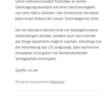
schon mehrere hundert Techniker an einem
Übertragungsstandard mit einer Geschwindigkeit
von zehn GBit/s arbeiten. Der chinesische Hersteller
plant einen Rollout der neuen Technologie bis 2020.
Der 5G-Standard könnte nicht nur kabelgebundene
Verbindungen obsolet, sondern auch das Internet
der Dinge tatsächlich möglich machen. Allerdings hat
die Verbreitung von LTE aufgezeigt, dass technische
Innovation nicht gleich mit flächendeckender
Verfügbarkeit einhergeht.
Quelle: crn.de
This entry was posted in
Allgemein
.